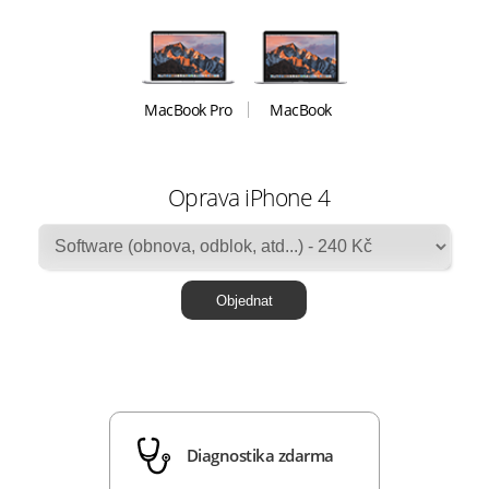
MacBook Pro
MacBook
Oprava iPhone 4
Diagnostika zdarma