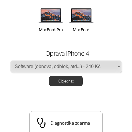
MacBook Pro
MacBook
Oprava iPhone 4
Diagnostika zdarma