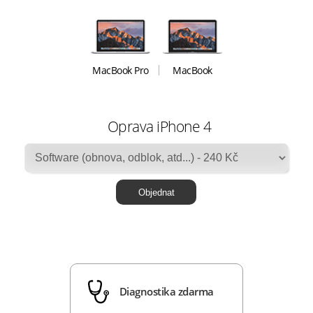
MacBook Pro
MacBook
Oprava iPhone 4
Diagnostika zdarma