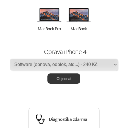
MacBook Pro
MacBook
Oprava iPhone 4
Diagnostika zdarma