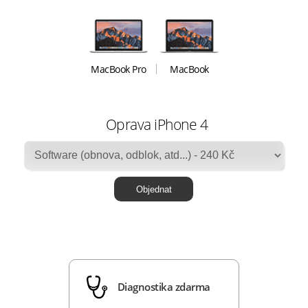
MacBook Pro
MacBook
Oprava iPhone 4
Diagnostika zdarma