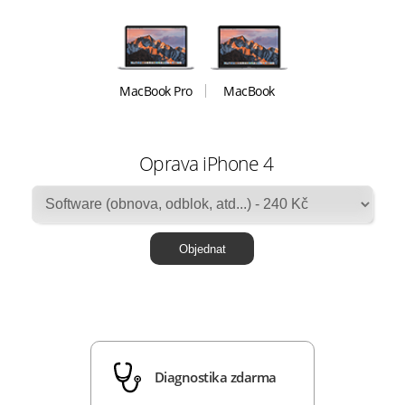
MacBook Pro
MacBook
Oprava iPhone 4
Diagnostika zdarma