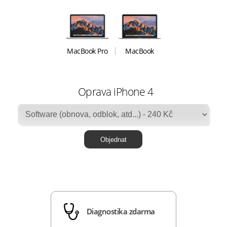
MacBook Pro
MacBook
Oprava iPhone 4
Diagnostika zdarma