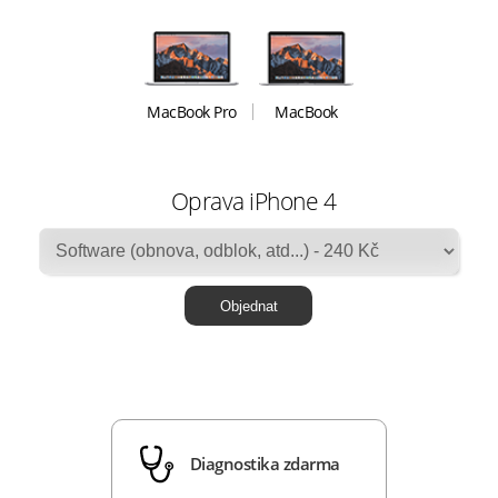
MacBook Pro
MacBook
Oprava iPhone 4
Diagnostika zdarma