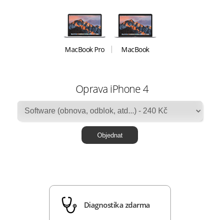
MacBook Pro
MacBook
Oprava iPhone 4
Diagnostika zdarma