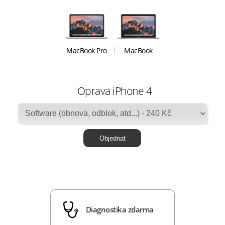
MacBook Pro
MacBook
Oprava iPhone 4
Diagnostika zdarma