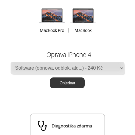
MacBook Pro
MacBook
Oprava iPhone 4
Diagnostika zdarma