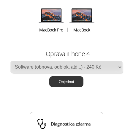
MacBook Pro
MacBook
Oprava iPhone 4
Diagnostika zdarma