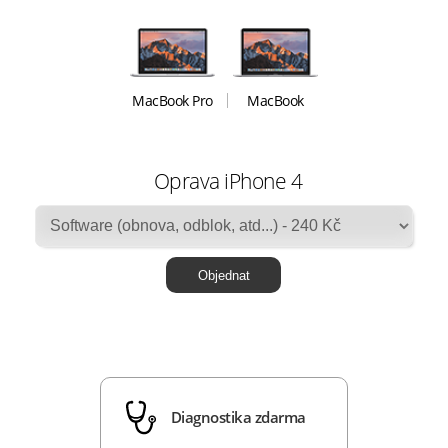
MacBook Pro
MacBook
Oprava iPhone 4
Diagnostika zdarma