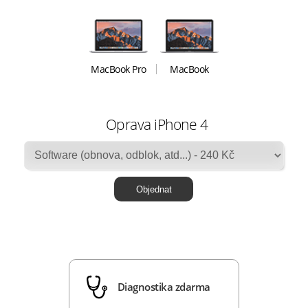
MacBook Pro
MacBook
Oprava iPhone 4
Diagnostika zdarma