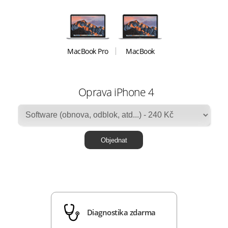
MacBook Pro
MacBook
Oprava iPhone 4
Diagnostika zdarma