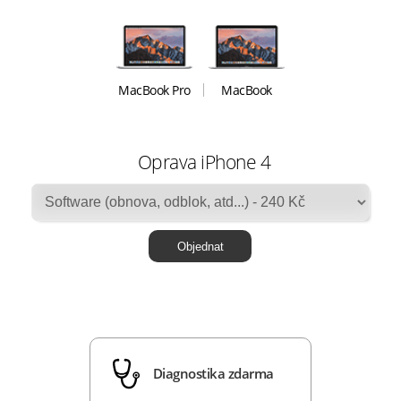
MacBook Pro
MacBook
Oprava iPhone 4
Diagnostika zdarma