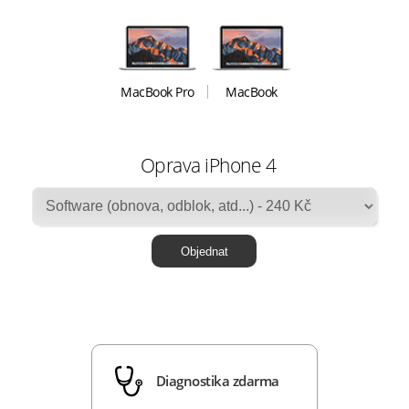
MacBook Pro
MacBook
Oprava iPhone 4
Diagnostika zdarma