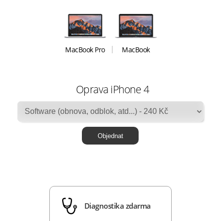
MacBook Pro
MacBook
Oprava iPhone 4
Diagnostika zdarma