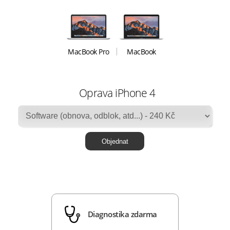
MacBook Pro
MacBook
Oprava iPhone 4
Diagnostika zdarma