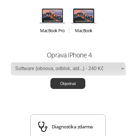
MacBook Pro
MacBook
Oprava iPhone 4
Diagnostika zdarma