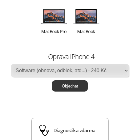
MacBook Pro
MacBook
Oprava iPhone 4
Diagnostika zdarma