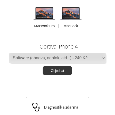
MacBook Pro
MacBook
Oprava iPhone 4
Diagnostika zdarma