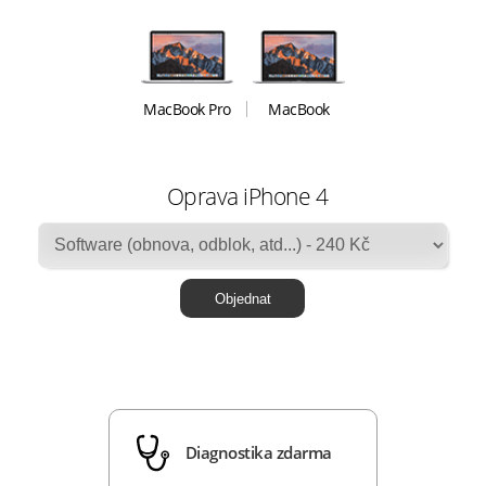
MacBook Pro
MacBook
Oprava iPhone 4
Diagnostika zdarma