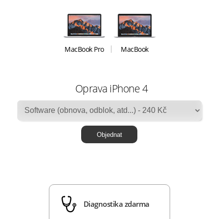
MacBook Pro
MacBook
Oprava iPhone 4
Diagnostika zdarma