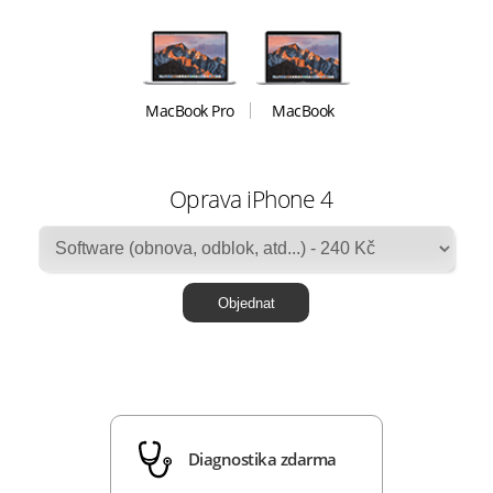
MacBook Pro
MacBook
Oprava iPhone 4
Diagnostika zdarma