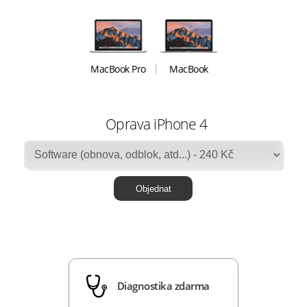
MacBook Pro
MacBook
Oprava iPhone 4
Diagnostika zdarma