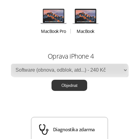
MacBook Pro
MacBook
Oprava iPhone 4
Diagnostika zdarma