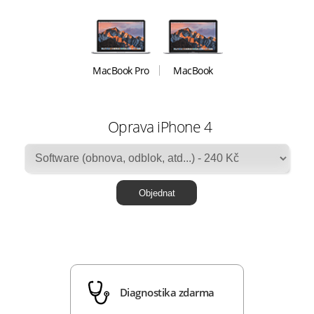
MacBook Pro
MacBook
Oprava iPhone 4
Diagnostika zdarma