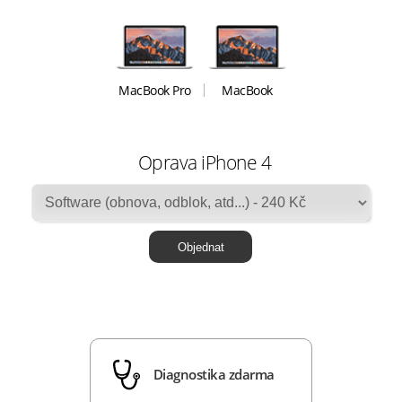
MacBook Pro
MacBook
Oprava iPhone 4
Diagnostika zdarma