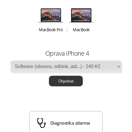
MacBook Pro
MacBook
Oprava iPhone 4
Diagnostika zdarma